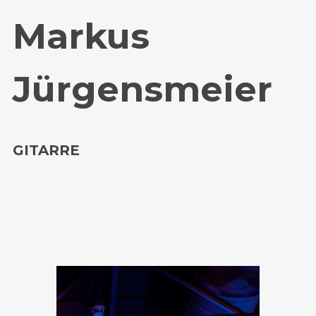
Markus
Jürgensmeier
GITARRE