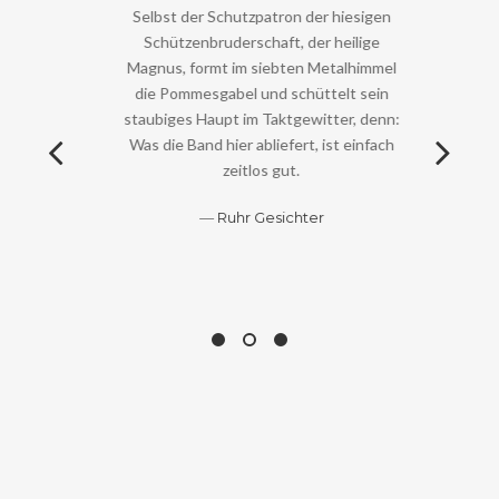
Selbst der Schutzpatron der hiesigen
Schützenbruderschaft, der heilige
Magnus, formt im siebten Metalhimmel
die Pommesgabel und schüttelt sein
staubiges Haupt im Taktgewitter, denn:
Was die Band hier abliefert, ist einfach
zeitlos gut.
Ruhr Gesichter