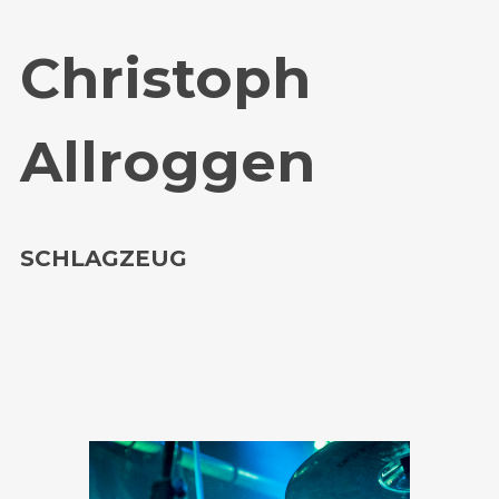
Christoph
Allroggen
SCHLAGZEUG