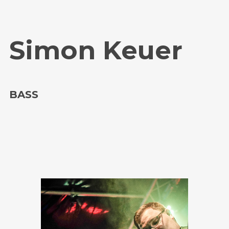
Simon Keuer
BASS