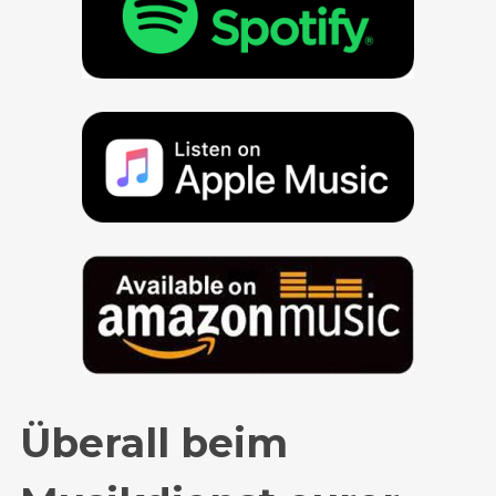
Überall beim