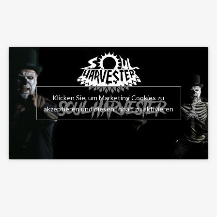
Klicken Sie, um Marketing Cookies zu
akzeptieren und diesen Inhalt zu aktivieren