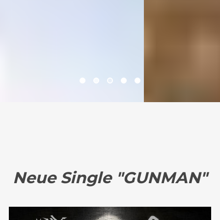
Neue Single "GUNMAN"