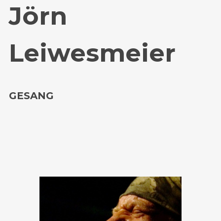
Jörn
Leiwesmeier
GESANG