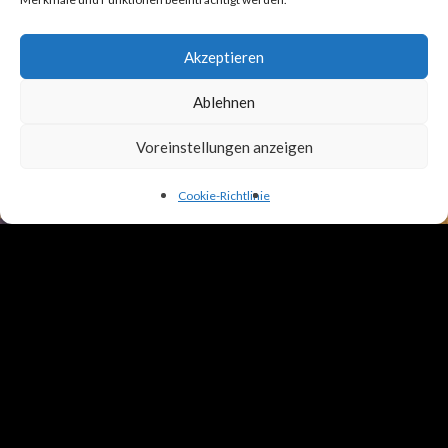
Akzeptieren
Ablehnen
Voreinstellungen anzeigen
Cookie-Richtlinie
Deine Nachricht an uns!