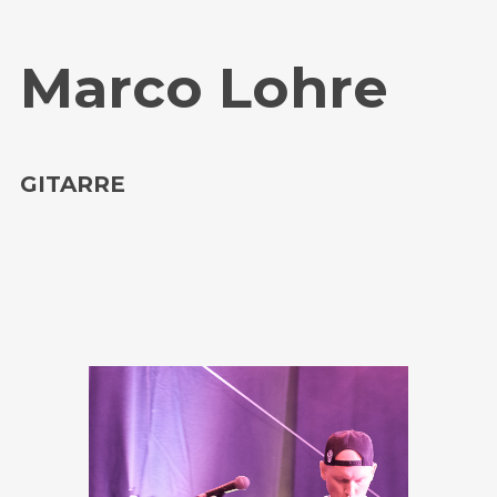
Marco Lohre
GITARRE